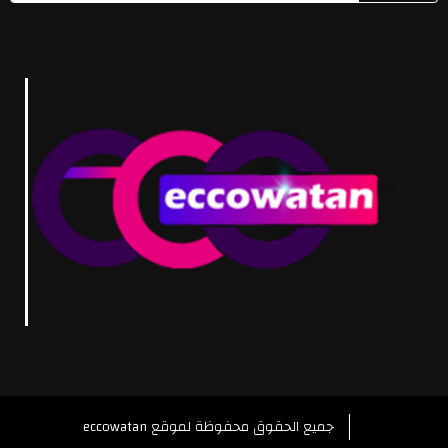
eccowatan جميع الحقوق محفوظة لموقع