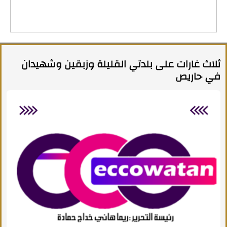
ثلاث غارات على بلدتي القليلة وزبقين وشهيدان
في حاريص