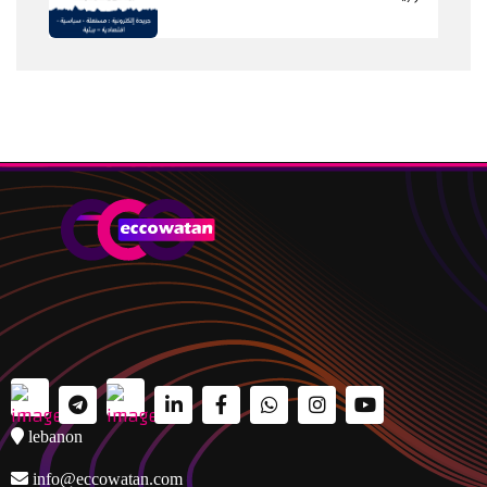
lebanon
info@eccowatan.com