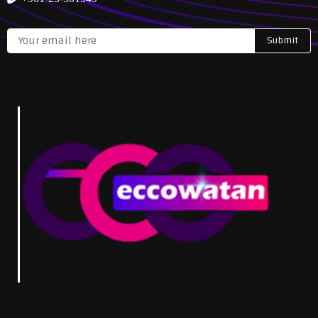
Submit