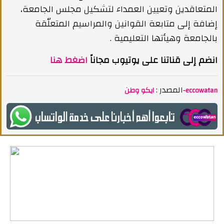
المتعاقدين وتعيين العمداء لتشكيل مجلس الجامعة،
إضافة إلى متابعة القوانين والمراسيم المتعلّقة
بالجامعة وهيأتها التعليمية .
انضم إلى قناتنا على يوتيوب مجاناً
اضغط هنا
المصدر :
ايكو وطن-eccowatan