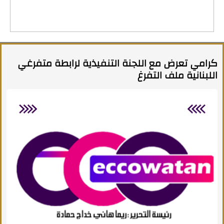
كرامي تعرض مع اللجنة التنفيذية لرابطة متفرغي
اللبنانية ملف التفرغ