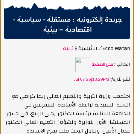
Ecco Watan
/
الرئيسية
تربية
الكاتب :
محرر الصفحة
:نشر بتاريخ
Jul 07 26|18:29PM
اجتمعت وزيرة التربية والتعليم العالي ريما كرامي مع
اللجنة التنفيذية لرابطة الأساتذة المتفرغين في
الجامعة اللبنانية برئاسة الدكتور يحيى الربيع، في حضور
المستشار الأول للوزيرة ولشؤون التعليم العالي الدكتور
عدنان الأمين، وتناول البحث ملف تفرغ الاساتذة