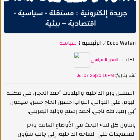
Ecco Watan
/
الرئيسية
سياسة
الكاتب :
المحرر السياسي
:نشر بتاريخ
Jul 07 26|20:16PM
استقبل وزير الداخلية والبلديات أحمد الحجار، في مكتبه
اليوم، على التوالي، النواب: حسين الحاج حسن، سيمون
أبي رميا، طه ناجي، أحمد رستم ووليد البعريني.
وتناول كل لقاء البحث في الأوضاع العامة وآخر
المستجدات على الساحة الداخلية، إلى جانب شؤون