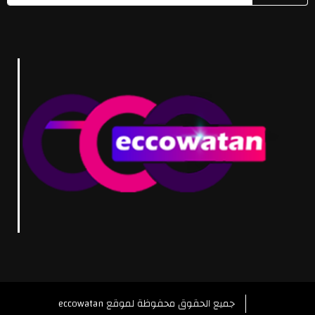
eccowatan جميع الحقوق محفوظة لموقع