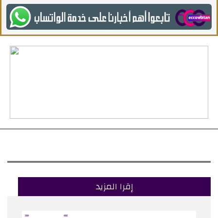
إقرا المزيد