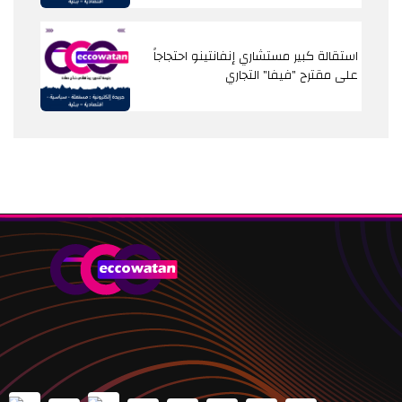
استقالة كبير مستشاري إنفانتينو احتجاجاً
على مقترح "فيفا" التجاري