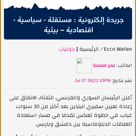
Ecco Watan
/
الرئيسية
دوليات
الكاتب :
محرر الصفحة
:نشر بتاريخ
Jul 07 26|22:43PM
أعلن الرئيسان السوري والفرنسي، الثلاثاء، الاتفاق على
إعادة تعيين سفيري البلدين بعد أكثر من 10 سنوات
غياب، في خطوة تعكس تقدما في مسار استعادة
العلاقات الدبلوماسية بين دمشق وباريس.