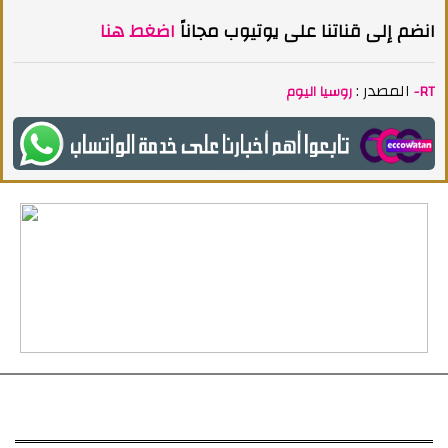
انضم إلى قناتنا على يوتيوب مجاناً
اضغط هنا
المصدر :
روسيا اليوم -RT