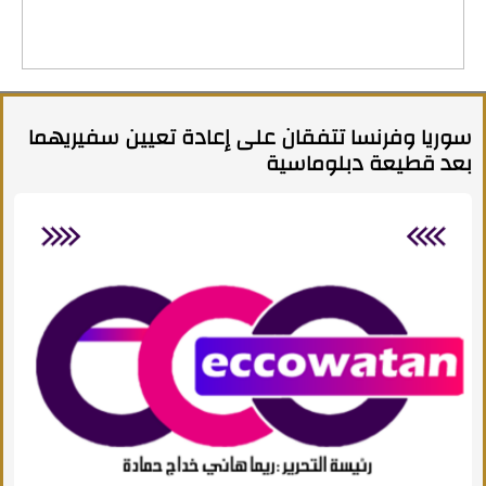
سوريا وفرنسا تتفقان على إعادة تعيين سفيريهما
بعد قطيعة دبلوماسية