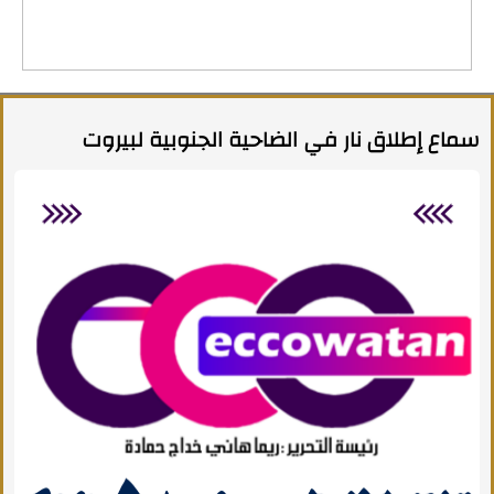
سماع إطلاق نار في الضاحية الجنوبية لبيروت