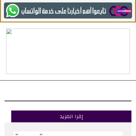
إقرا المزيد