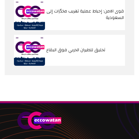
قوى الامن: إحباط عملية تهريب مخدّرات إلى
السعودية
تحليق للطيران الحربي فوق البقاع