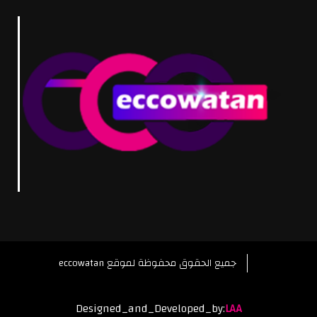
eccowatan جميع الحقوق محفوظة لموقع
Designed_and_Developed_by:
LAA