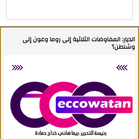
الديار: المفاوضات الثلاثية إلى روما وعون إلى
وشنطن؟