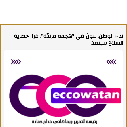
نداء الوطن: عون في "هجمة مرتدّة": قرار حصرية
السلاح سينفذ