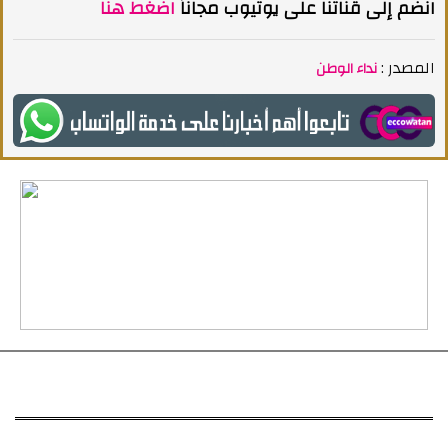
انضم إلى قناتنا على يوتيوب مجاناً
اضغط هنا
المصدر :
نداء الوطن