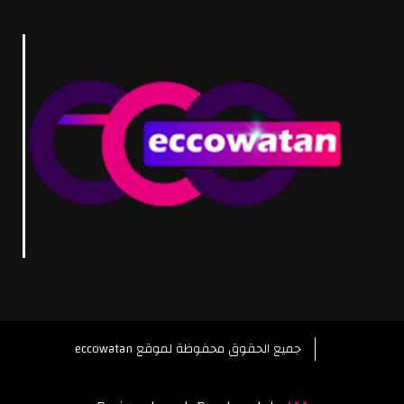
eccowatan جميع الحقوق محفوظة لموقع