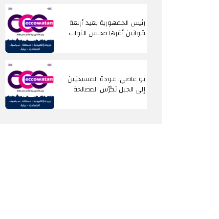
رئيس الجمهورية يعيد أربعة
قوانين أقرها مجلس النواب
بو عاصي: عودة المسيحيّين
إلى الجبل تكرّس المصالحة