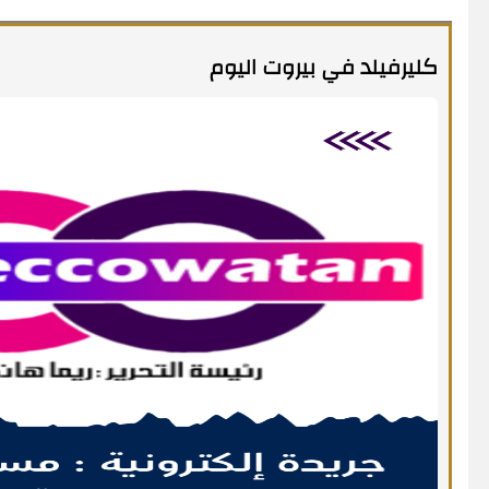
كليرفيلد في بيروت اليوم