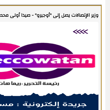
وزير الإتصالات يصل إلى "أوجيرو" - صيدا أولى مح