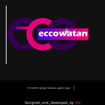
eccowatan جميع الحقوق محفوظة لموقع
Designed_and_Developed_by:
LAA