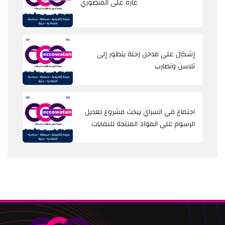
غارة على المنصوري
إشكال على مدخل زحلة يتطور إلى
تلاسن وتضارب
اجتماع في السراي يبحث مشروع تعديل
الرسوم على المواد المنتجة للنفايات