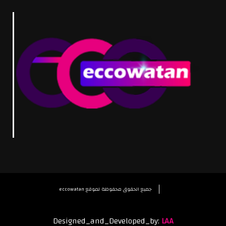
eccowatan جميع الحقوق محفوظة لموقع
Designed_and_Developed_by:
LAA