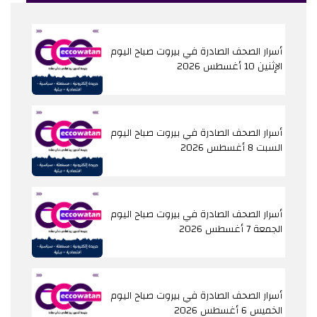
أسرار الصحف الصادرة في بيروت صباح اليوم
الإثنين 10 أغسطس 2026
أسرار الصحف الصادرة في بيروت صباح اليوم
السبت 8 أغسطس 2026
أسرار الصحف الصادرة في بيروت صباح اليوم
الجمعة 7 أغسطس 2026
أسرار الصحف الصادرة في بيروت صباح اليوم
الخميس 6 أغسطس 2026