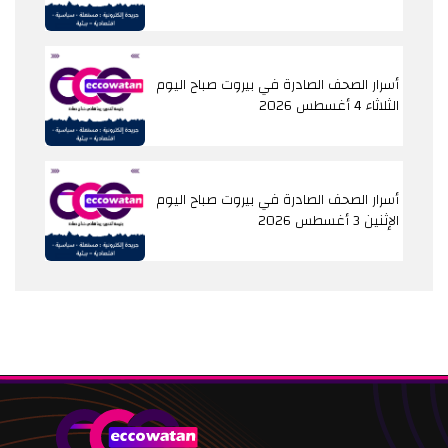
أسرار الصحف الصادرة في بيروت صباح اليوم
الثلاثاء 4 أغسطس 2026
أسرار الصحف الصادرة في بيروت صباح اليوم
الإثنين 3 أغسطس 2026