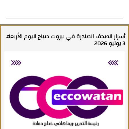
أسرار الصحف الصادرة في بيروت صباح اليوم الأربعاء
3 يونيو 2026