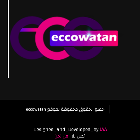
eccowatan جميع الحقوق محفوظة لموقع
Designed_and_Developed_by:
LAA
اتصل بنا
|
من نحن