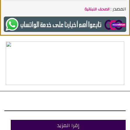
المصدر :
الصحف اللبنانية
إقرا المزيد