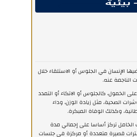
ا الإنسان في الجلوس أو الاستلقاء خلال
 الناجمة عنه.
لى الخمول، كالجلوس أو الاتكاء أو التمدد
رات الصحية، مثل زيادة الوزن، وداء
طانية، وكذلك الوفاة المبكرة.
 الخامل تركز أساسا على إجمالي مدة
 فترات قصيرة متعددة أو مركزة في جلسات