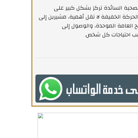
الصحية السائدة تركز بشكل كبير على
الحركة الخفيفة لا تقل أهمية، مشيرين إلى
ئح العامة الموحدة، والوصول إلى
ب احتياجات كل شخص.