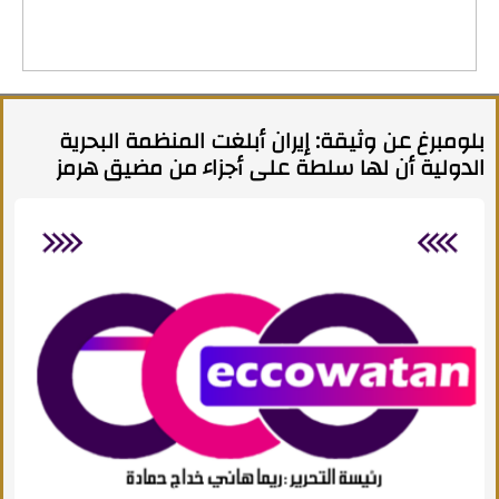
بلومبرغ عن وثيقة: إيران أبلغت المنظمة البحرية
الدولية أن لها سلطة على أجزاء من مضيق هرمز