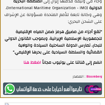
وجاء في وثيقة قدمتها إيران إلى
المنظمة البحرية
الدولية
(International Maritime Organization - IMO)،
وهي وكالة تابعة للأمم المتحدة مسؤولة عن الإشراف
على الشحن البحري:
"تقع أجزاء من مضيق هرمز ضمن المياه الإقليمية
للجمهورية الإسلامية الإيرانية. وبموجب القانون الدولي
للبحار، تمارس الدولة الساحلية السيادة والولاية
القضائية والسلطة السيادية على بحرها الإقليمي."
انضم إلى قناتنا على يوتيوب مجاناً
اضغط هنا
المصدر :
Bloomberg