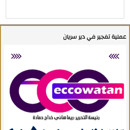
عملية تفجير في دير سريان