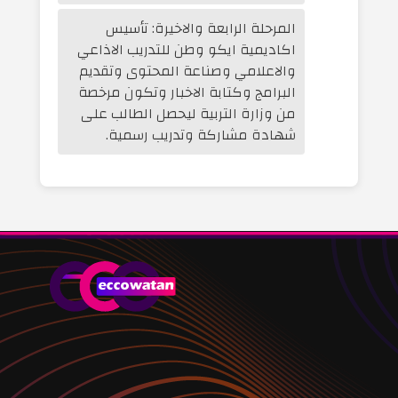
المرحلة الرابعة والاخيرة: تأسيس
اكاديمية ايكو وطن للتدريب الاذاعي
والاعلامي وصناعة المحتوى وتقديم
البرامج وكتابة الاخبار وتكون مرخصة
من وزارة التربية ليحصل الطالب على
شهادة مشاركة وتدريب رسمية.