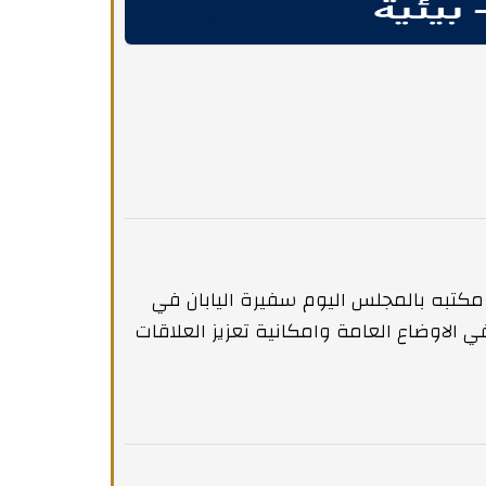
كتبه بالمجلس اليوم سفيرة اليابان في
 الاوضاع العامة وامكانية تعزيز العلاقات