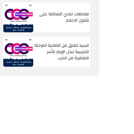
ملاحظات لنادي الصحافة على
قانون الاعلام
السيد تطلق من الضاحية المرحلة
التجريبية لبدل الإيجار للأسر
المتضررة من الحرب