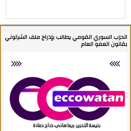
الحزب السوري القومي يطالب بإدراج ملف الشرتوني
بقانون العفو العام