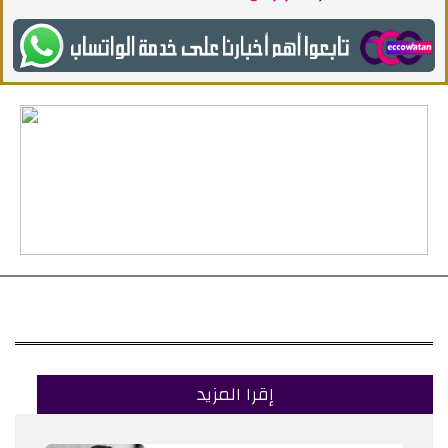
إقرا المزيد