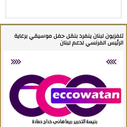
تلفزيون لبنان ينفرد بنقل حفل موسيقي برعاية
الرئيس الفرنسي لدعم لبنان