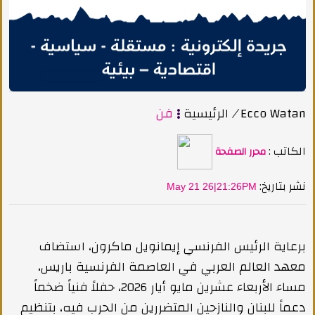
Ecco Watan
/
الرئيسية
فن
الكاتب :
محرر الصفحة
:نشر بتاريخ
May 21 26|21:26PM
برعاية الرئيس الفرنسي إيمانويل ماكرون، استضاف
معهد العالم العربي في العاصمة الفرنسية باريس،
مساء الأربعاء عشرين مايو أيار 2026، حفلاً فنياً ضخماً
دعماً للبنان والنازحين المتضررين من الحرب فيه، بتنظيم