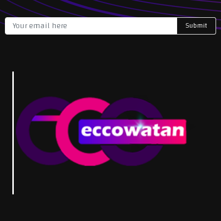
Submit