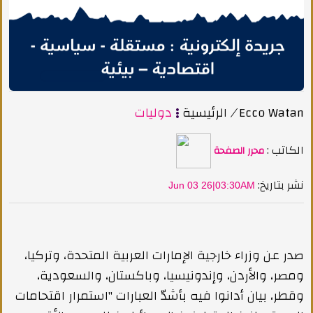
Ecco Watan
/
الرئيسية
دوليات
الكاتب :
محرر الصفحة
:نشر بتاريخ
Jun 03 26|03:30AM
صدر عن وزراء خارجية الإمارات العربية المتحدة، وتركيا،
ومصر، والأردن، وإندونيسيا، وباكستان، والسعودية،
وقطر، بيان أدانوا فيه بأشدّ العبارات "استمرار اقتحامات