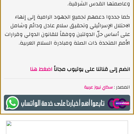
وعاصمتها القدس الشرقية.
كما جددوا دعمهم لجميع الجهود الرامية إلى إنهاء
الاحتلال الإسرائيلي وتحقيق سلام عادل ودائم وشامل
على أساس حلّ الدولتين ووفقاً للقانون الدولي وقرارات
الأمم المتحدة ذات الصلة ومبادرة السلام العربية.
انضم إلى قناتنا على يوتيوب مجاناً
اضغط هنا
المصدر :
سكاي نيوز عربية