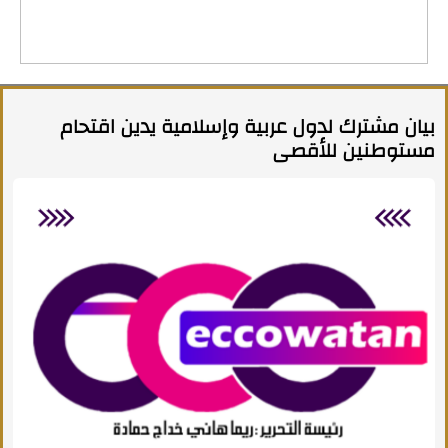
بيان مشترك لدول عربية وإسلامية يدين اقتحام
مستوطنين للأقصى