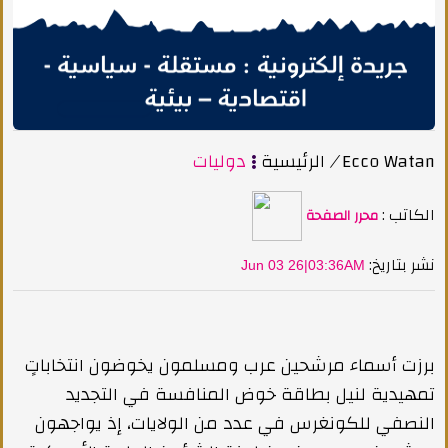
Ecco Watan
/
الرئيسية
دوليات
الكاتب :
محرر الصفحة
:نشر بتاريخ
Jun 03 26|03:36AM
برزت أسماء مرشحين عرب ومسلمون يخوضون انتخاباتٍ
تمهيدية لنيل بطاقة خوض المنافسة في التجديد
النصفي للكونغرس في عدد من الولايات، إذ يواجهون