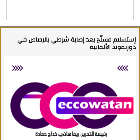
إستسلام مسلّح بعد إصابة شرطي بالرصاص في
دورتموند الألمانية