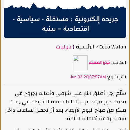
Ecco Watan
/
الرئيسية
دوليات
الكاتب :
محرر الصفحة
:نشر بتاريخ
Jun 03 26|07:57AM
سلّم رجل أطلق النار على شرطي وأصابه بجروح في
مدينة دورتموند غرب ألمانيا نفسه للشرطة في وقت
مبكر من صباح اليوم الأربعاء، بعد أن تحصن لساعات داخل
شقة برفقة أطفاله الثلاثة.