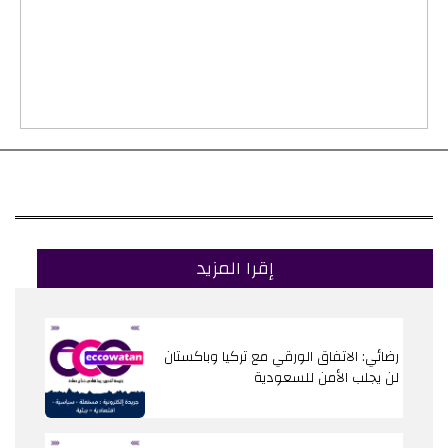
إقرا المزيد
رضائي: الاتفاق الورقي مع تركيا وباكستان
لن يجلب الأمن للسعودية