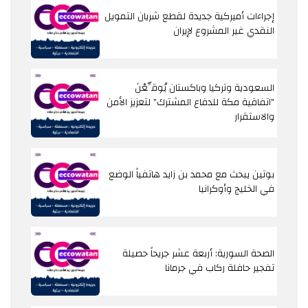
إجراءات أميركية جديدة لقطع شريان التمويل
النقدي غير المشروع لإيران
السعودية وتركيا وباكستان يُوقِّعْنَ
"اتفاقية مكة للدفاع المشترك" لتعزيز الأمن
والاستقرار
بوتين يبحث مع محمد بن زايد هاتفياً الوضع
في الخليج وأوكرانيا
الصحة السورية: أربعة عشر جريحاً حصيلة
تفجير حافلة ركاب في جرمانا