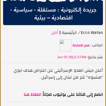
Ecco Watan
/
الرئيسية
أمن
الكاتب :
محرر الصفحة
:نشر بتاريخ
Jun 03 26|11:57AM
أعلن جيش العدو الإسرائيلي عن اعتراض هدف جوي
"مشبوه" عَبَر من لبنان إلى إسرائيل.
انضم إلى قناتنا على يوتيوب مجاناً
اضغط هنا