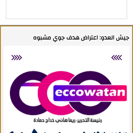
جيش العدو: اعتراض هدف جوي مشبوه