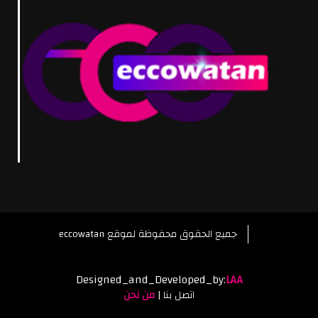
eccowatan جميع الحقوق محفوظة لموقع
Designed_and_Developed_by:
LAA
اتصل بنا
|
من نحن