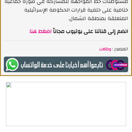
مستوطنات خط المواجهة للمشاركة في صورة جماعية
ختامية على خلفية قرارات الحكومة الإسرائيلية
المتعلقة بمنطقة الشمال.
انضم إلى قناتنا على يوتيوب مجاناً
اضغط هنا
المصدر :
وكالات