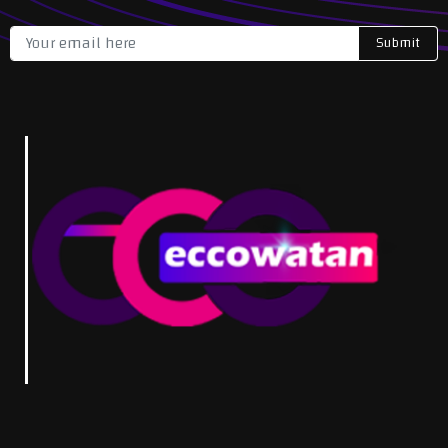
Submit