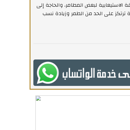
طاقة الاستيعابية لبعض المطامر، والحاجة إلى
 ترتكز على الحد من الطمر وزيادة نسب