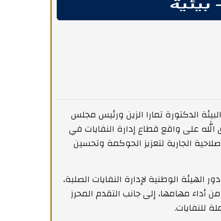
بيئة الدكتورة تمارا الزين ورئيس مجلس
زق الله على واقع قطاع إدارة النفايات في
إصلاحية الجارية لتعزيز الحوكمة وتحسين
ور الهيئة الوطنية لإدارة النفايات الصلبة،
من أداء مهامها، إلى جانب التقدم المحرز
لة للنفايات.