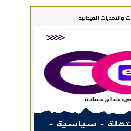
ت والتحديات الميدانية