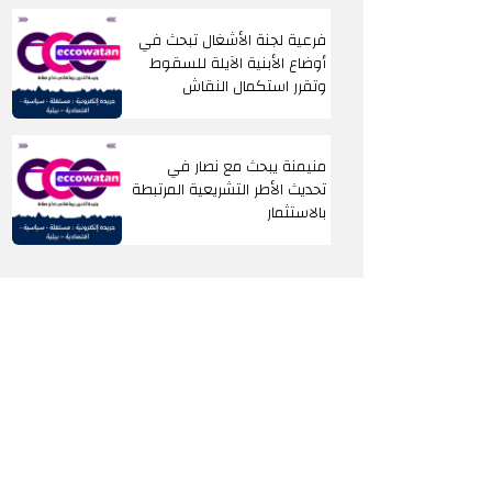
فرعية لجنة الأشغال تبحث في
أوضاع الأبنية الآيلة للسقوط
وتقرر استكمال النقاش
منيمنة يبحث مع نصار في
تحديث الأطر التشريعية المرتبطة
بالاستثمار