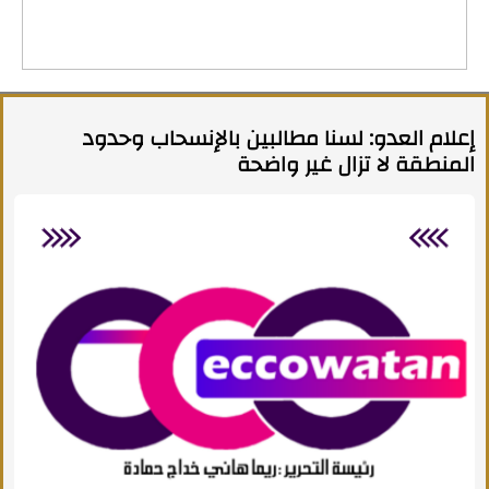
إعلام العدو: لسنا مطالبين بالإنسحاب وحدود
المنطقة لا تزال غير واضحة