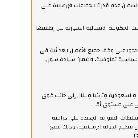
 لضمان عدم قدرة الجماعات الإرهابية على
نت الحكومة الانتقالية السورية عن إطلاقها
شددوا على وقف جميع الأعمال العدائية في
 سياسية تفاوضية، وضمان سيادة سوريا
السعودية وتركيا ولبنان إلى جانب قوى
سي على مستوى أقل.
لسلطات السورية الجديدة على دراسة
 تنظيم الدولة الإسلامية، وذلك لمنع
ا.