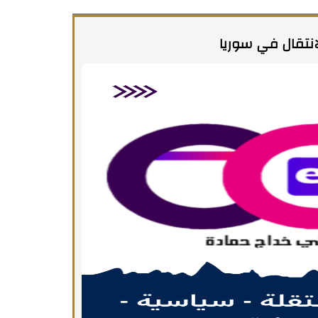
نتقال في سوريا