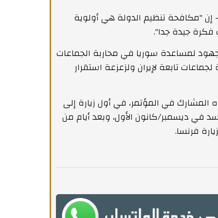
إن "مكافحة تنظيم الدولة هي أولوية
فكرة جيدة جدا".
لجهود لمساعدة سوريا في محاربة الجماعات
لجماعات تابعة لإيران ولزعزعة استقرار
ه المشارك في المؤتمر، في أول زيارة إلى
لأسد في ديسمبر/كانون الأول، وبعد أيام من
ارة فرنسا.