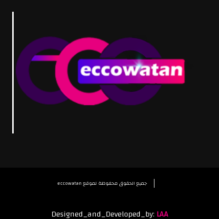
eccowatan جميع الحقوق محفوظة لموقع
Designed_and_Developed_by:
LAA