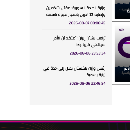
وزارة الصحة السورية: مقتل شخصين
ا
وإصابة 13 آخرين بانفجار عبوة ناسفة
2026-08-07 00:08:45
ترامب بشأن إيران: أعتقد أن الأمر
سينتهي قريبا جدا
2026-08-06 23:53:34
أمر
رئيس وزراء باكستان يصل إلى جدة في
زيارة رسمية
2026-08-06 23:46:54