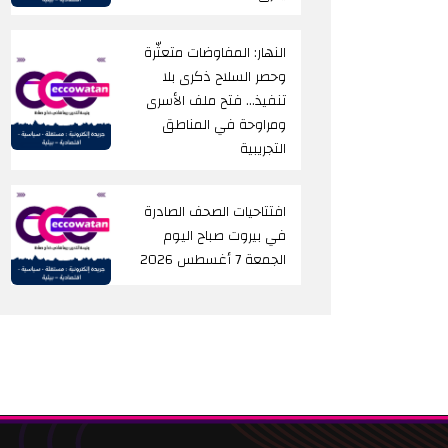
النهار: المفاوضات متعثّرة
وحصر السلاح ذكرى بلا
تنفيذ… فتح ملف الأسرى
ومراوحة في المناطق
التجريبية
افتتاحيات الصحف الصادرة
في بيروت صباح اليوم
الجمعة 7 أغسطس 2026