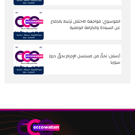
الموسوي: مواجهة الاحتلال ترتبط بالدفاع
عن السيادة والكرامة الوطنية
أرسلان: نحذّر من مسلسل الإجرام بحقّ دروز
سوريا