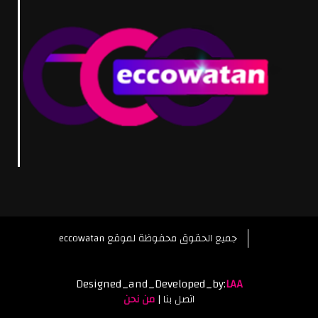
eccowatan جميع الحقوق محفوظة لموقع
Designed_and_Developed_by:
LAA
اتصل بنا
|
من نحن