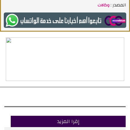
المصدر :
وكالات
إقرا المزيد