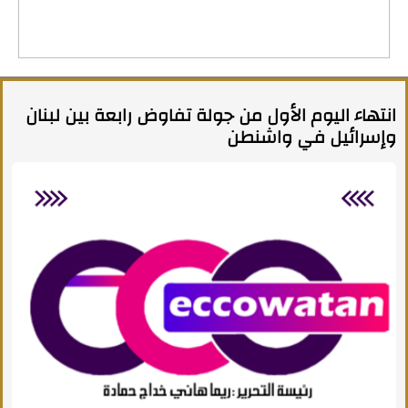
انتهاء اليوم الأول من جولة تفاوض رابعة بين لبنان
وإسرائيل في واشنطن