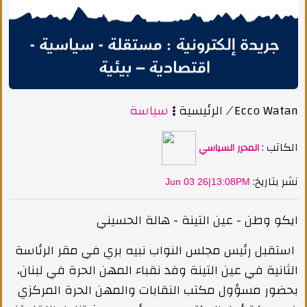
Ecco Watan
/
الرئيسية
سياسة
الكاتب :
المحرر السياسي
:نشر بتاريخ
Jun 03 26|13:08PM
ايكو وطن - عين التينة - هالة الحسيني
استقبل رئيس مجلس النواب نبيه بري في مقر الرئاسة
الثانية في عين التينة وفد نقباء المهن الحرة في لبنان،
بحضور مسؤول مكتب النقابات والمهن الحرة المركزي