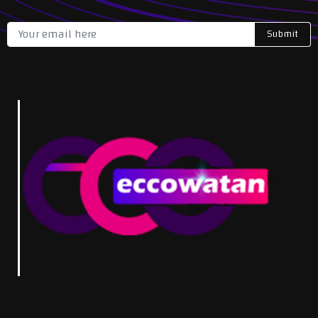
Submit