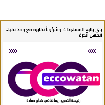
بري يتابع المستجدات وشؤوناً نقابية مع وفد نقباء
المهن الحرة