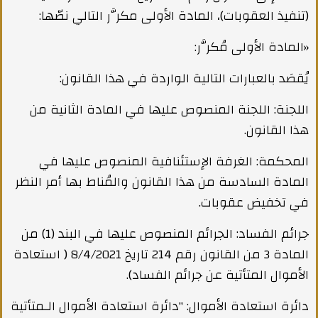
(تنفيذ العقوبات)، المادة الأولى مكرَّر التالي نصّها:
«المادة الأولى مُكرَّر:
يُقصَد بالعبارات التالية الواردة في هذا القانون:
اللجنة: اللجنة المنصوص عليها في المادة الثانية من
هذا القانون.
المحكمة: الغرفة الإستئنافية المنصوص عليها في
المادة السادسة من هذا القانون والمُناط بها أمر النظر
في تخفيض عقوبات.
جرائم الفساد: الجرائم المنصوص عليها في البند (1) من
المادة 3 من القانون رقم 214 تاريخ 8/4/2021 ( استعادة
الأموال المتأتية عن جرائم الفساد).
دائرة استعادة الأموال: "دائرة استعادة الأموال الـمتأتية