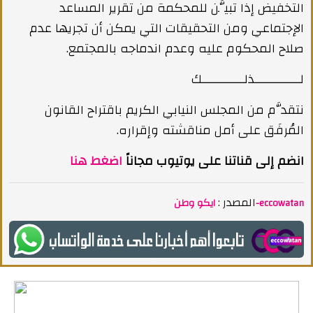
التخفيض إذا تبيَّن للمحكمة من تقرير المساعد
الإجتماعي ومن التحقيقات التي يمكن أن تجريها عدم
صلاح المحكوم عليه وعدم اندماجه بالمجتمع.
لـــــــــــــذلــــــــــــك
نتقدَّم من المجلس النيابي الكريم باقتراح القانون
المُرفَق على أمل مناقشته وإقراره.
انضم إلى قناتنا على يوتيوب مجاناً
اضغط هنا
المصدر :
ايكو وطن-eccowatan