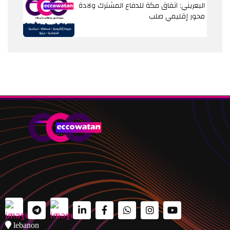
البعريني: اتفاق مكة للدفاع المشترك ولادة
محور إقليمي صلب
lebanon