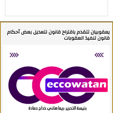
يعقوبيان تتقدم باقتراح قانون لتعديل بعض أحكام
قانون تنفيذ العقوبات